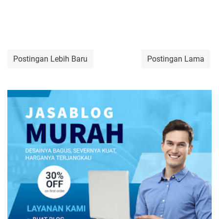
Postingan Lebih Baru
Postingan Lama