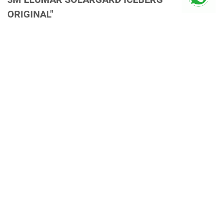
ORIGINAL"