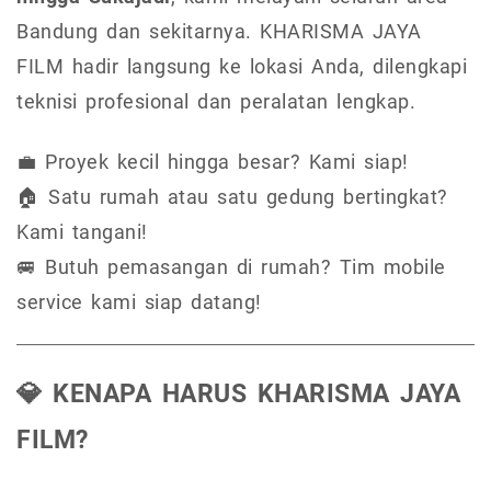
Bandung dan sekitarnya. KHARISMA JAYA
FILM hadir langsung ke lokasi Anda, dilengkapi
teknisi profesional dan peralatan lengkap.
💼 Proyek kecil hingga besar? Kami siap!
🏠 Satu rumah atau satu gedung bertingkat?
Kami tangani!
🚐 Butuh pemasangan di rumah? Tim mobile
service kami siap datang!
💎 KENAPA HARUS KHARISMA JAYA
FILM?