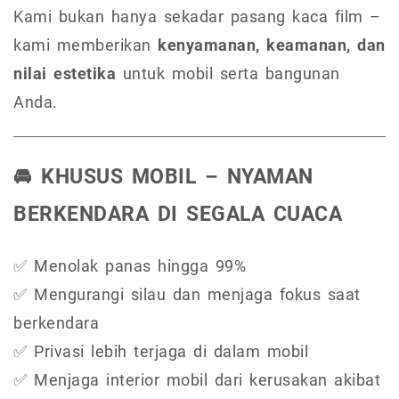
Kami bukan hanya sekadar pasang kaca film –
kami memberikan
kenyamanan, keamanan, dan
nilai estetika
untuk mobil serta bangunan
Anda.
🚘 KHUSUS MOBIL – NYAMAN
BERKENDARA DI SEGALA CUACA
✅ Menolak panas hingga 99%
✅ Mengurangi silau dan menjaga fokus saat
berkendara
✅ Privasi lebih terjaga di dalam mobil
✅ Menjaga interior mobil dari kerusakan akibat