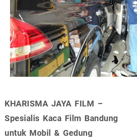
KHARISMA JAYA FILM –
Spesialis Kaca Film Bandung
untuk Mobil & Gedung