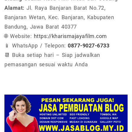
Alamat:
Jl. Raya Banjaran Barat No.72,
Banjaran Wetan, Kec. Banjaran, Kabupaten
Bandung, Jawa Barat 40377
🌐 Website:
https://kharismajayafilm.com
📱 WhatsApp / Telepon:
0877-9027-6733
📆 Buka setiap hari – Siap jadwalkan
pemasangan sesuai waktu Anda