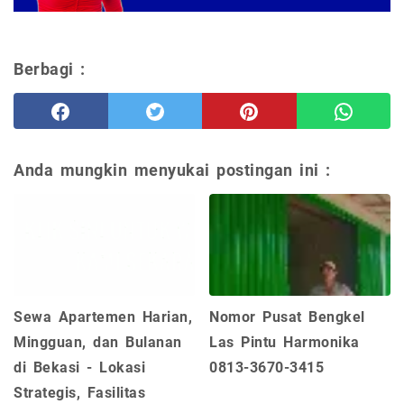
Berbagi :
Anda mungkin menyukai postingan ini :
Sewa Apartemen Harian,
Nomor Pusat Bengkel
Mingguan, dan Bulanan
Las Pintu Harmonika
di Bekasi - Lokasi
0813-3670-3415
Strategis, Fasilitas