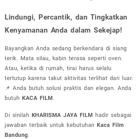
Lindungi, Percantik, dan Tingkatkan
Kenyamanan Anda dalam Sekejap!
Bayangkan Anda sedang berkendara di siang
terik. Mata silau, kabin terasa seperti oven.
Atau, ketika di rumah, tirai harus selalu
tertutup karena takut aktivitas terlihat dari luar.
📌 Anda butuh solusi praktis dan elegan. Anda
butuh
KACA FILM
.
Di sinilah
KHARISMA JAYA FILM
hadir sebagai
jawaban terbaik untuk kebutuhan
Kaca Film
Bandung
.