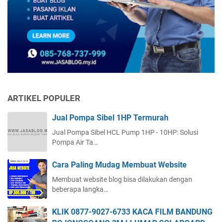
ARTIKEL POPULER
Jual Pompa Sibel 1HP Termurah
Jual Pompa Sibel HCL Pump 1HP - 10HP: Solusi
Pompa Air Ta…
Cara Paling Mudag Membuat Website
Membuat website blog bisa dilakukan dengan
beberapa langka…
KLIK 0877-9027-6733 KACA FILM BANDUNG