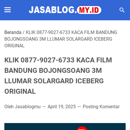
Beranda
/
KLIK 0877-9027-6733 KACA FILM BANDUNG
BOJONGSOANG 3M LLUMAR SOLARGARD ICEBERG
ORIGINAL
KLIK 0877-9027-6733 KACA FILM
BANDUNG BOJONGSOANG 3M
LLUMAR SOLARGARD ICEBERG
ORIGINAL
Oleh Jasablogmu
April 19, 2025
Posting Komentar