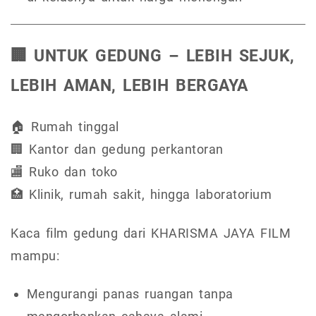
🏢 UNTUK GEDUNG – LEBIH SEJUK,
LEBIH AMAN, LEBIH BERGAYA
🏠 Rumah tinggal
🏢 Kantor dan gedung perkantoran
🏬 Ruko dan toko
🏥 Klinik, rumah sakit, hingga laboratorium
Kaca film gedung dari KHARISMA JAYA FILM
mampu:
Mengurangi panas ruangan tanpa